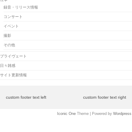
録音・リリース情報
コンサート
イベント
撮影
その他
プライヴェート
日々雑感
サイト更新情報
custom footer text left
custom footer text right
Iconic One
Theme | Powered by
Wordpress