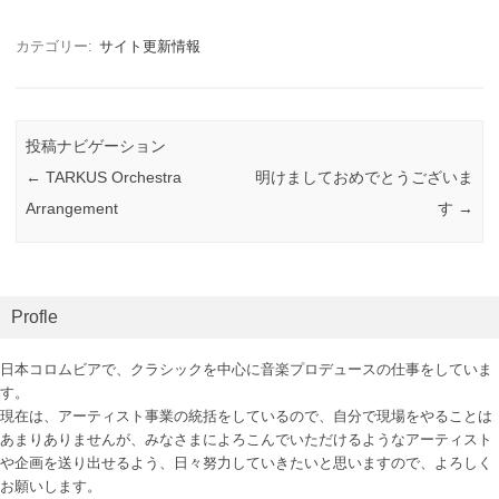
カテゴリー:
サイト更新情報
投稿ナビゲーション
←
TARKUS Orchestra
明けましておめでとうございま
Arrangement
す
→
Profle
日本コロムビアで、クラシックを中心に音楽プロデュースの仕事をしていま
す。
現在は、アーティスト事業の統括をしているので、自分で現場をやることは
あまりありませんが、みなさまによろこんでいただけるようなアーティスト
や企画を送り出せるよう、日々努力していきたいと思いますので、よろしく
お願いします。